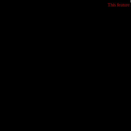
This feature