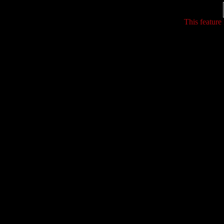
This feature