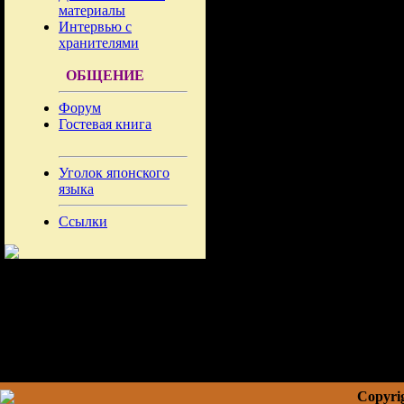
материалы
Интервью с
хранителями
ОБЩЕНИЕ
Форум
Гостевая книга
Уголок японского
языка
Ссылки
Copyrig