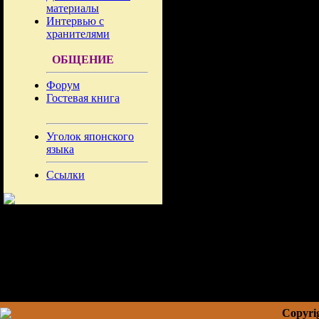
материалы
Интервью с
хранителями
ОБЩЕНИЕ
Форум
Гостевая книга
Уголок японского
языка
Ссылки
Copyrig