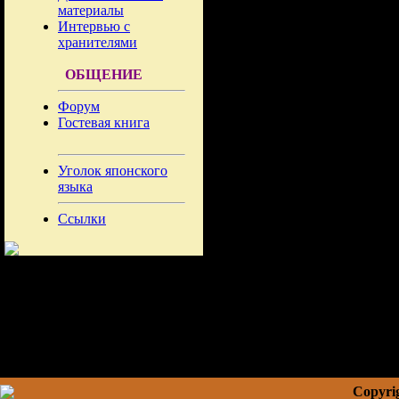
материалы
Интервью с
хранителями
ОБЩЕНИЕ
Форум
Гостевая книга
Уголок японского
языка
Ссылки
Copyrig