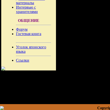
материалы
Интервью с
хранителями
ОБЩЕНИЕ
Форум
Гостевая книга
Уголок японского
языка
Ссылки
Copyrig