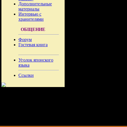
Дополнительные
материалы
Интервью с
хранителями
ОБЩЕНИЕ
Форум
Гостевая книга
Уголок японского
языка
Ссылки