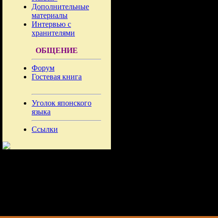
Дополнительные
материалы
Интервью с
хранителями
ОБЩЕНИЕ
Форум
Гостевая книга
Уголок японского
языка
Ссылки