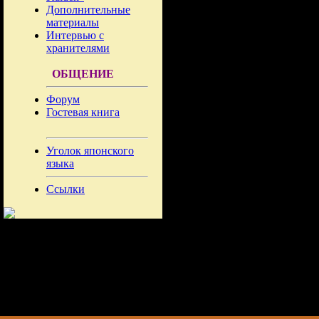
Дополнительные
материалы
Интервью с
хранителями
ОБЩЕНИЕ
Форум
Гостевая книга
Уголок японского
языка
Ссылки