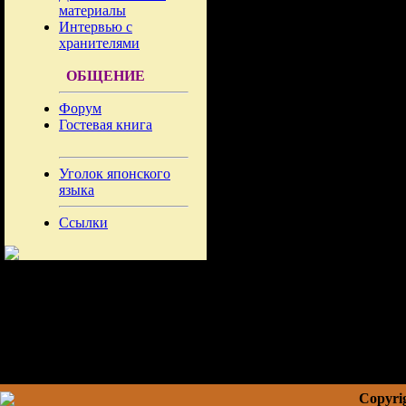
материалы
Интервью с
хранителями
ОБЩЕНИЕ
Форум
Гостевая книга
Уголок японского
языка
Ссылки
Copyrig