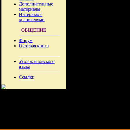
Дополнительные
материалы
Интервью с
хранителями
ОБЩЕНИЕ
Форум
Гостевая книга
Уголок японского
языка
Ссылки