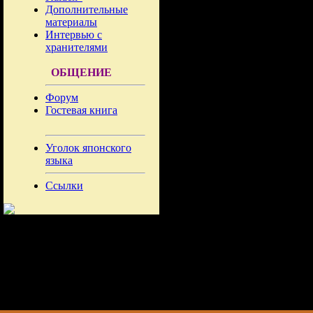
Дополнительные
материалы
Интервью с
хранителями
ОБЩЕНИЕ
Форум
Гостевая книга
Уголок японского
языка
Ссылки