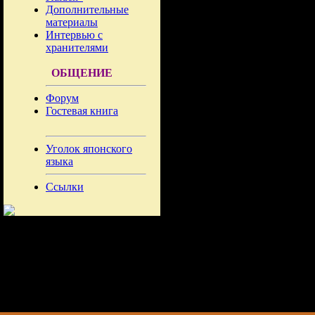
Дополнительные
материалы
Интервью с
хранителями
ОБЩЕНИЕ
Форум
Гостевая книга
Уголок японского
языка
Ссылки