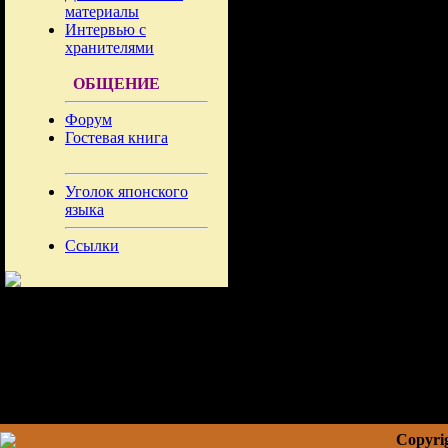
материалы
Интервью с
хранителями
ОБЩЕНИЕ
Форум
Гостевая книга
Уголок японского
языка
Ссылки
Copyrig