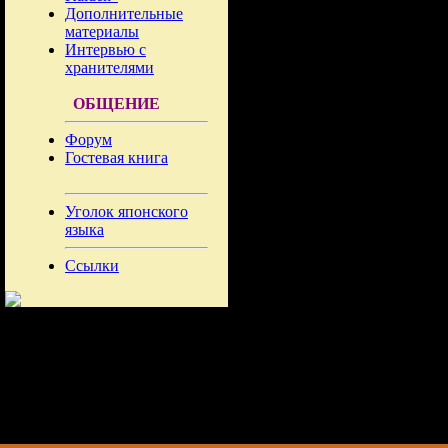
Дополнительные
материалы
Интервью с
хранителями
ОБЩЕНИЕ
Форум
Гостевая книга
Уголок японского
языка
Ссылки