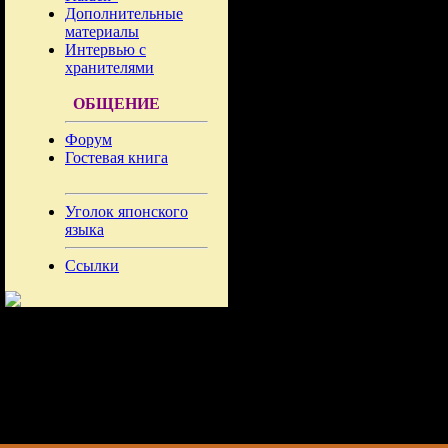
Дополнительные
материалы
Интервью с
хранителями
ОБЩЕНИЕ
Форум
Гостевая книга
Уголок японского
языка
Ссылки