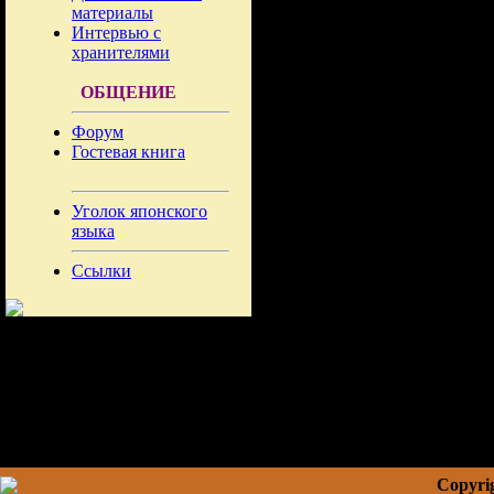
материалы
Интервью с
хранителями
ОБЩЕНИЕ
Форум
Гостевая книга
Уголок японского
языка
Ссылки
Copyrig