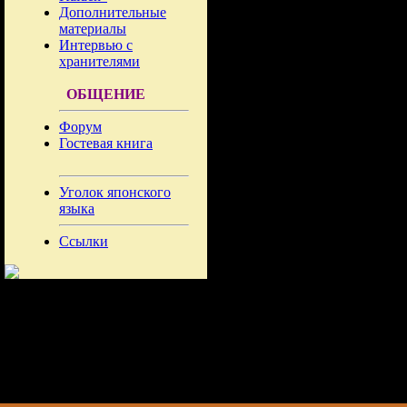
Дополнительные
материалы
Интервью с
хранителями
ОБЩЕНИЕ
Форум
Гостевая книга
Уголок японского
языка
Ссылки