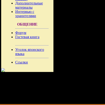
Дополнительные
материалы
Интервью с
хранителями
ОБЩЕНИЕ
Форум
Гостевая книга
Уголок японского
языка
Ссылки