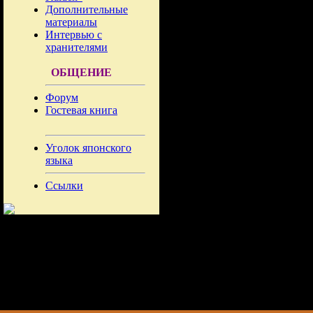
Дополнительные
материалы
Интервью с
хранителями
ОБЩЕНИЕ
Форум
Гостевая книга
Уголок японского
языка
Ссылки