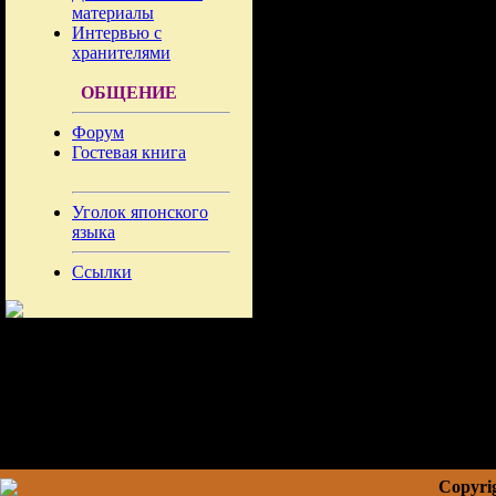
материалы
Интервью с
хранителями
ОБЩЕНИЕ
Форум
Гостевая книга
Уголок японского
языка
Ссылки
Copyrig