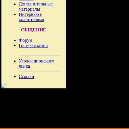
Дополнительные
материалы
Интервью с
хранителями
ОБЩЕНИЕ
Форум
Гостевая книга
Уголок японского
языка
Ссылки