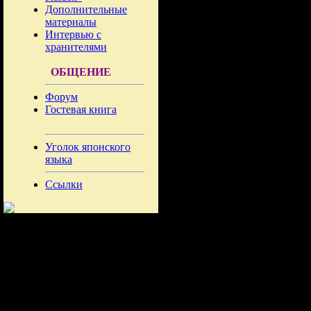
Дополнительные
материалы
Интервью с
хранителями
ОБЩЕНИЕ
Форум
Гостевая книга
Уголок японского
языка
Ссылки