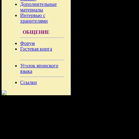
Дополнительные
материалы
Интервью с
хранителями
ОБЩЕНИЕ
Форум
Гостевая книга
Уголок японского
языка
Ссылки