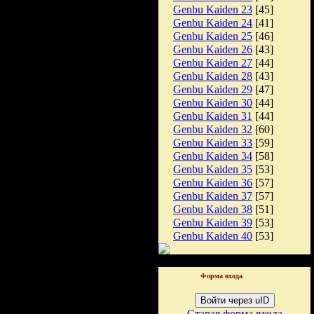
Genbu Kaiden 23
[45]
Genbu Kaiden 24
[41]
Genbu Kaiden 25
[46]
Genbu Kaiden 26
[43]
Genbu Kaiden 27
[44]
Genbu Kaiden 28
[43]
Genbu Kaiden 29
[47]
Genbu Kaiden 30
[44]
Genbu Kaiden 31
[44]
Genbu Kaiden 32
[60]
Genbu Kaiden 33
[59]
Genbu Kaiden 34
[58]
Genbu Kaiden 35
[53]
Genbu Kaiden 36
[57]
Genbu Kaiden 37
[57]
Genbu Kaiden 38
[51]
Genbu Kaiden 39
[53]
Genbu Kaiden 40
[53]
Форма входа
Войти через uID
Старая форма входа