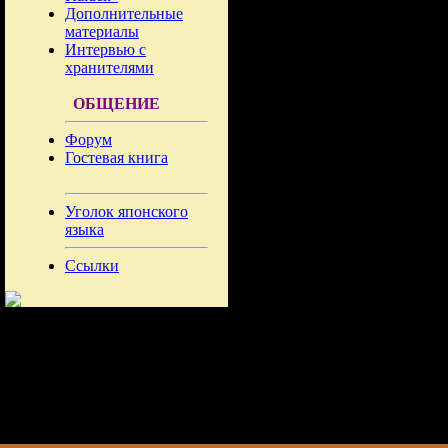
Дополнительные
материалы
Интервью с
хранителями
ОБЩЕНИЕ
Форум
Гостевая книга
Уголок японского
языка
Ссылки