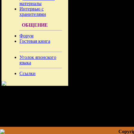
материалы
Интервью с
хранителями
ОБЩЕНИЕ
Форум
Гостевая книга
Уголок японского
языка
Ссылки
Copyrig