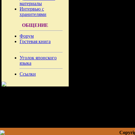
материалы
Интервью с
хранителями
ОБЩЕНИЕ
Форум
Гостевая книга
Уголок японского
языка
Ссылки
Copyrig