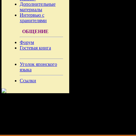
Дополнительные
материалы
Интервью с
хранителями
ОБЩЕНИЕ
Форум
Гостевая книга
Уголок японского
языка
Ссылки