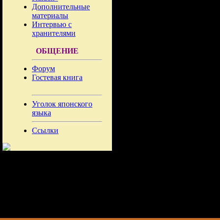
Дополнительные
материалы
Интервью с
хранителями
ОБЩЕНИЕ
Форум
Гостевая книга
Уголок японского
языка
Ссылки