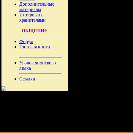
Дополнительные
материалы
Интервью с
хранителями
ОБЩЕНИЕ
Форум
Гостевая книга
Уголок японского
языка
Ссылки