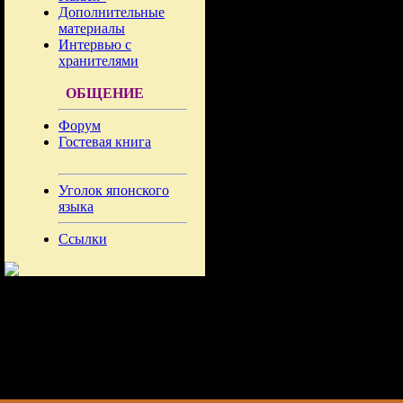
Дополнительные
материалы
Интервью с
хранителями
ОБЩЕНИЕ
Форум
Гостевая книга
Уголок японского
языка
Ссылки