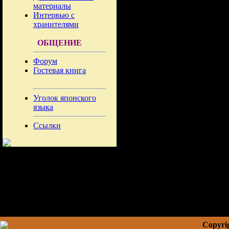
материалы
Интервью с
хранителями
ОБЩЕНИЕ
Форум
Гостевая книга
Уголок японского
языка
Ссылки
Copyrig