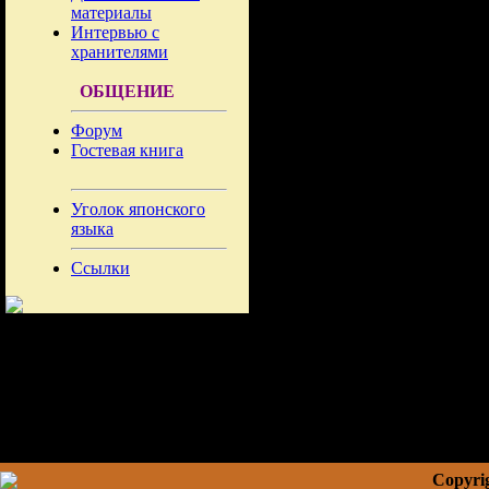
материалы
Интервью с
хранителями
ОБЩЕНИЕ
Форум
Гостевая книга
Уголок японского
языка
Ссылки
Copyrig