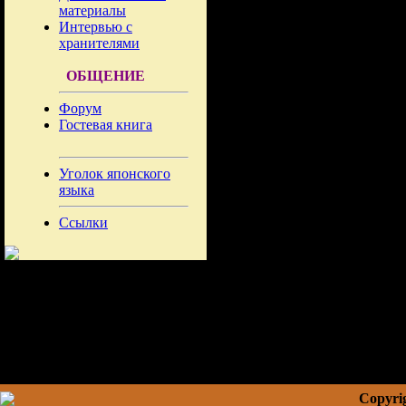
материалы
Интервью с
хранителями
ОБЩЕНИЕ
Форум
Гостевая книга
Уголок японского
языка
Ссылки
Copyrig