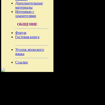
Дополнительные
материалы
Интервью с
хранителями
ОБЩЕНИЕ
Форум
Гостевая книга
Уголок японского
языка
Ссылки