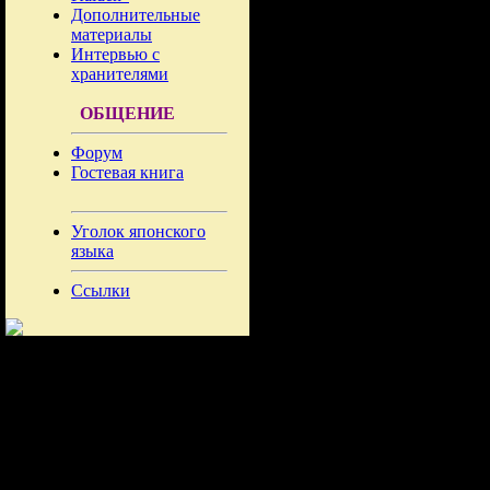
Дополнительные
материалы
Интервью с
хранителями
ОБЩЕНИЕ
Форум
Гостевая книга
Уголок японского
языка
Ссылки