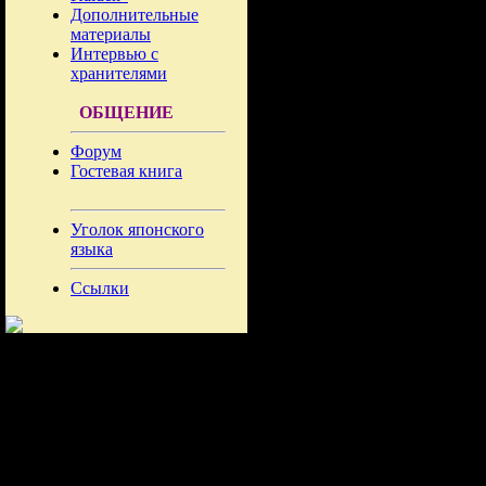
Дополнительные
материалы
Интервью с
хранителями
ОБЩЕНИЕ
Форум
Гостевая книга
Уголок японского
языка
Ссылки