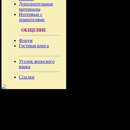
Дополнительные
материалы
Интервью с
хранителями
ОБЩЕНИЕ
Форум
Гостевая книга
Уголок японского
языка
Ссылки