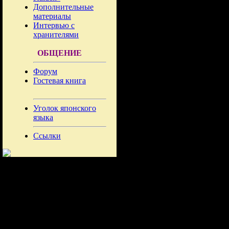
Дополнительные
материалы
Интервью с
хранителями
ОБЩЕНИЕ
Форум
Гостевая книга
Уголок японского
языка
Ссылки